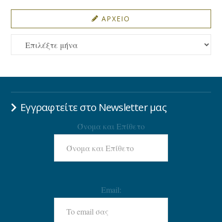
ΑΡΧΕΙΟ
ΑΡΧΕΙΟ
Εγγραφτείτε στο Newsletter μας
Όνομα και Επίθετο
Email: