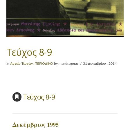
Τεύχος 8-9
In
Αρχείο Τευχών
,
ΠΕΡΙΟΔΙΚΟ
by mandragoras
31 Δεκεμβρίου , 2014
Τεύχος 8-9
Δεκέμβριος 1995