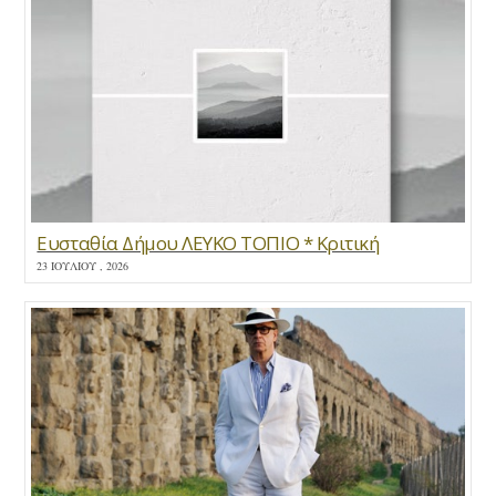
Ευσταθία Δήμου ΛΕΥΚΟ ΤΟΠΙΟ * Κριτική
23 ΙΟΥΛΊΟΥ , 2026