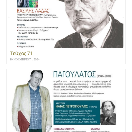
Τεύχος 71
10 ΝΟΕΜΒΡΊΟΥ , 2024