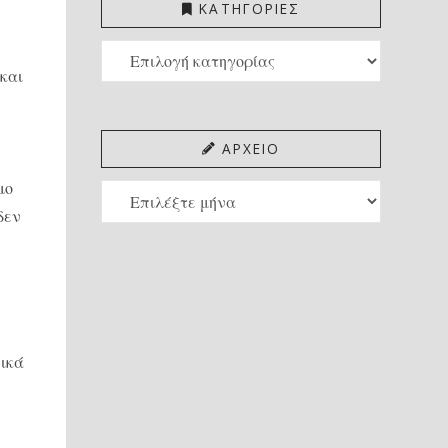
ΚΑΤΗΓΟΡΙΕΣ
ΚΑΤΗΓΟΡΙΕΣ
και
ΑΡΧΕΙΟ
μο
ΑΡΧΕΙΟ
δεν
νικά