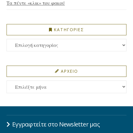
Τα πέντε «κλικ» του φακού
ΚΑΤΗΓΟΡΙΕΣ
ΚΑΤΗΓΟΡΙΕΣ
ΑΡΧΕΙΟ
ΑΡΧΕΙΟ
Εγγραφτείτε στο Newsletter μας