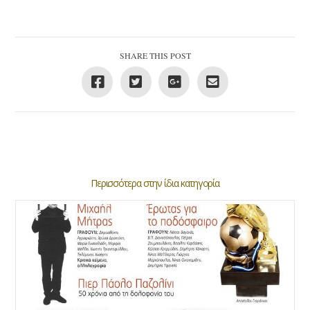
SHARE THIS POST
Περισσότερα στην ίδια κατηγορία