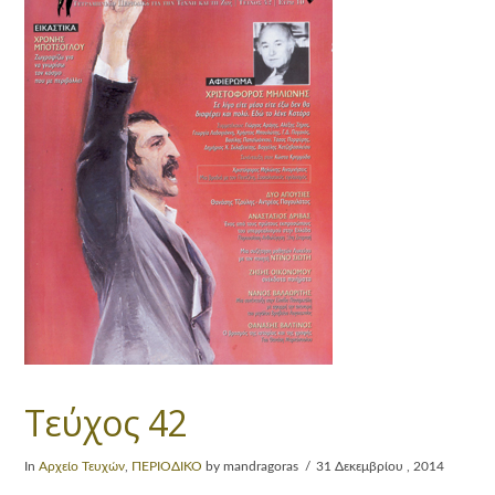
Τεύχος 42
In
Αρχείο Τευχών
,
ΠΕΡΙΟΔΙΚΟ
by mandragoras
31 Δεκεμβρίου , 2014