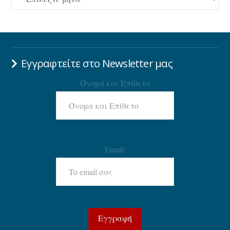
Εγγραφτείτε στο Newsletter μας
Όνομα και Επίθετο
Email: