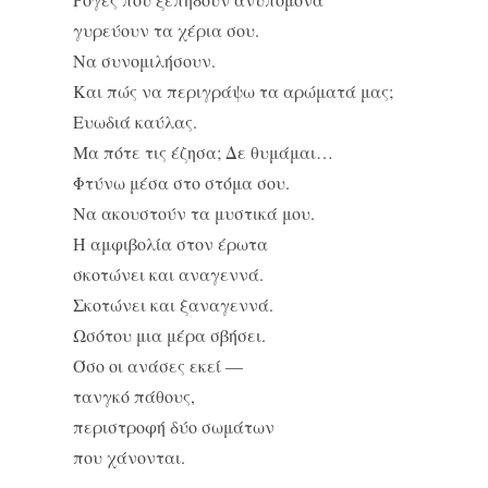
γυρεύουν τα χέρια σου.
Να συνομιλήσουν.
Και πώς να περιγράψω τα αρώματά μας;
Ευωδιά καύλας.
Μα πότε τις έζησα; Δε θυμάμαι…
Φτύνω μέσα στο στόμα σου.
Να ακουστούν τα μυστικά μου.
Η αμφιβολία στον έρωτα
σκοτώνει και αναγεννά.
Σκοτώνει και ξαναγεννά.
Ωσότου μια μέρα σβήσει.
Όσο οι ανάσες εκεί —
τανγκό πάθους,
περιστροφή δύο σωμάτων
που χάνονται.