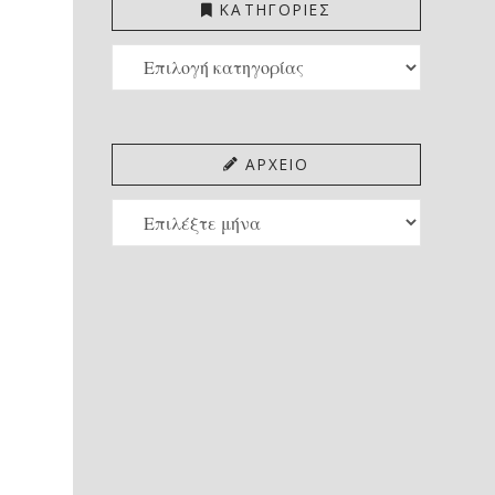
ΚΑΤΗΓΟΡΙΕΣ
ΚΑΤΗΓΟΡΙΕΣ
ΑΡΧΕΙΟ
ΑΡΧΕΙΟ