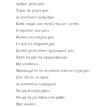
τρόμος μέσα μας.
Τώρα τα χέρια μου
σε ανοίγουν ολόκληρο.
Κάθε πόρος σου ποτίζεται απ’ αυτήν.
Ο ιδρώτας σου ρέει.
Φωτιά στο στέρνο μου.
Γλυκά τα στόματά μας.
Ξεσπά μέσα στους οργασμούς μας.
Ζητά να μην τη λησμονήσουμε.
Θα αποθάνει.
Μουσκεμένα τα σεντόνια από τα υγρά μας.
Στις πέντε το πρωί
σε καταπίνω λαίμαργα.
Να μη δειλοψυχήσω.
Να μη τη χτυπήσω από φόβο.
Μας ακούει.