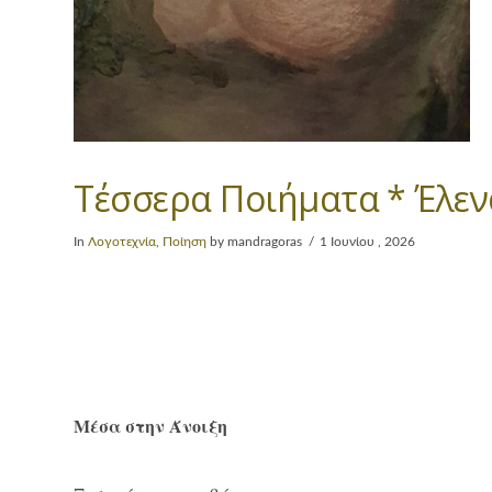
Τέσσερα Ποιήματα * Έλε
In
Λογοτεχνία
,
Ποίηση
by mandragoras
1 Ιουνίου , 2026
Μέσα στην Άνοιξη