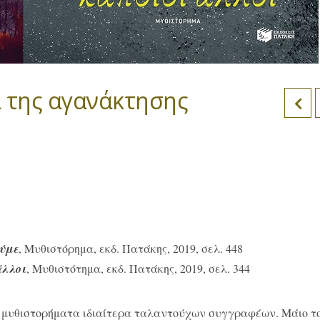
ι της αγανάκτησης
ούμε
, Μυθιστόρημα, εκδ. Πατάκης, 2019, σελ. 448
άλλοι
, Μυθιστότημα, εκδ. Πατάκης, 2019, σελ. 344
ο μυθιστορήματα ιδιαίτερα ταλαντούχων συγγραφέων. Μάιο τ