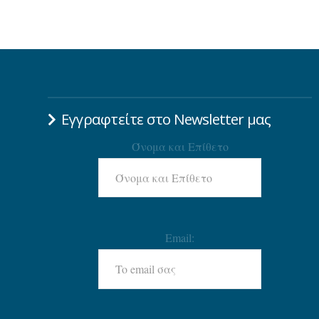
Εγγραφτείτε στο Newsletter μας
Όνομα και Επίθετο
Email: