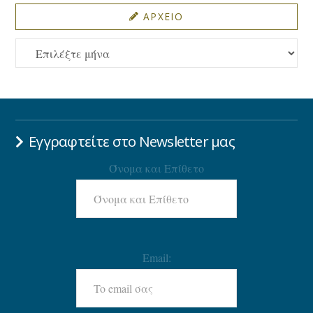
ΑΡΧΕΙΟ
ΑΡΧΕΙΟ
Εγγραφτείτε στο Newsletter μας
Όνομα και Επίθετο
Email: