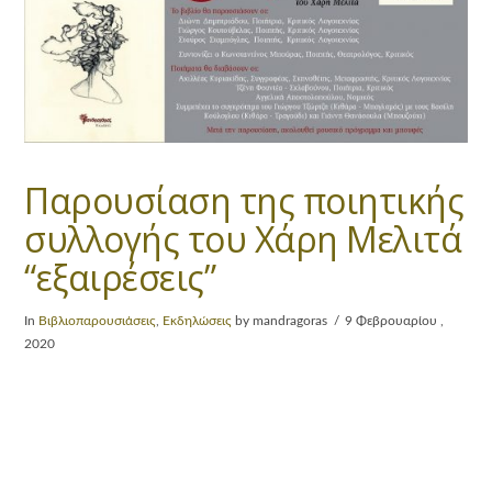
Παρουσίαση της ποιητικής
συλλογής του Χάρη Μελιτά
“εξαιρέσεις”
In
Βιβλιοπαρουσιάσεις
,
Εκδηλώσεις
by mandragoras
9 Φεβρουαρίου ,
2020