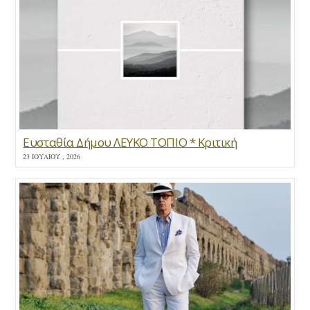
Ευσταθία Δήμου ΛΕΥΚΟ ΤΟΠΙΟ * Κριτική
23 ΙΟΥΛΊΟΥ , 2026