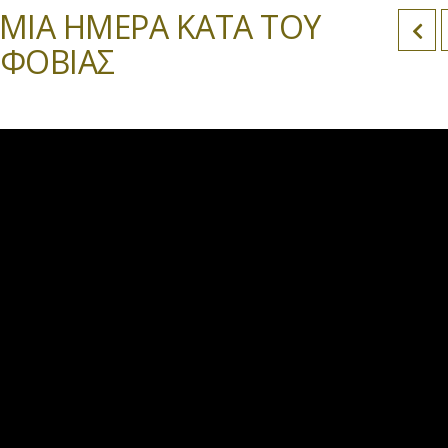
ΣΜΙΑ ΗΜΕΡΑ ΚΑΤΑ ΤΟΥ
ΟΦΟΒΙΑΣ