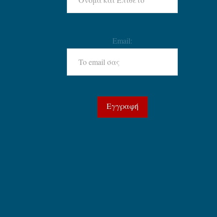
Email: