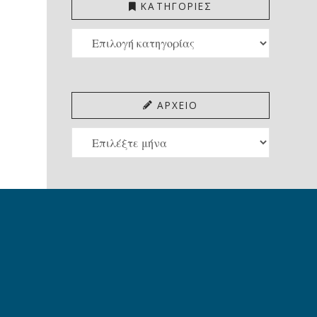
ΚΑΤΗΓΟΡΙΕΣ
ΚΑΤΗΓΟΡΙΕΣ
ΑΡΧΕΙΟ
ΑΡΧΕΙΟ