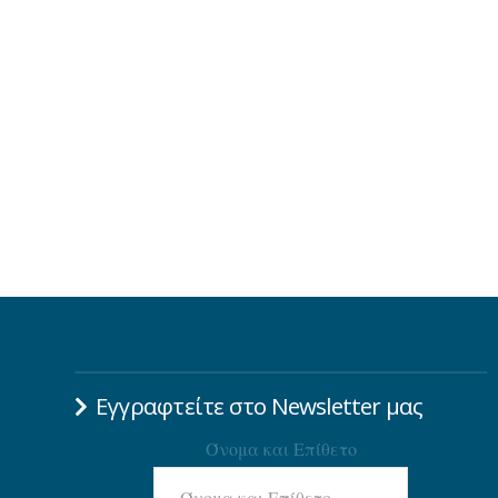
Εγγραφτείτε στο Newsletter μας
Όνομα και Επίθετο