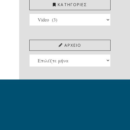
ΚΑΤΗΓΟΡΙΕΣ
ΚΑΤΗΓΟΡΙΕΣ
ΑΡΧΕΙΟ
ΑΡΧΕΙΟ