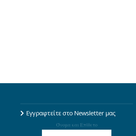
Εγγραφτείτε στο Newsletter μας
Όνομα και Επίθετο