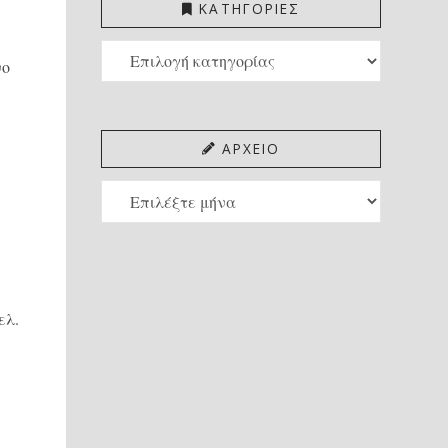
ΚΑΤΗΓΟΡΙΕΣ
ΚΑΤΗΓΟΡΙΕΣ
νο
ΑΡΧΕΙΟ
ΑΡΧΕΙΟ
ελ.