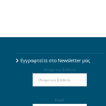
Εγγραφτείτε στο Newsletter μας
Όνομα και Επίθετο
Email: