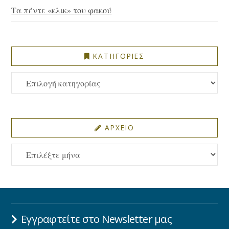
Τα πέντε «κλικ» του φακού
ΚΑΤΗΓΟΡΙΕΣ
ΚΑΤΗΓΟΡΙΕΣ
ΑΡΧΕΙΟ
ΑΡΧΕΙΟ
Εγγραφτείτε στο Newsletter μας