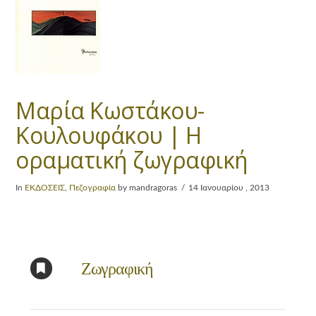
Μαρία Κωστάκου-
Κουλουφάκου | Η
οραματική ζωγραφική
In
ΕΚΔΟΣΕΙΣ
,
Πεζογραφία
by mandragoras
14 Ιανουαρίου , 2013
Ζωγραφική