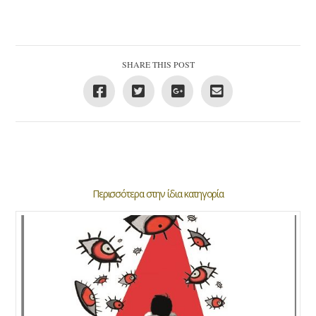
SHARE THIS POST
Περισσότερα στην ίδια κατηγορία