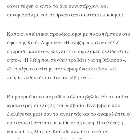
κάνει τέχνη κι αυτά τα δυο συνυπάρχουν και
συνομιλούν με τον άνθρωπο από συστάσεως κόσμου.
Κάποιοι επιθετικοί προσδιορισμοί με παραπέμπουν στο
ύφος της Κικής Δημουλά: «Η πλήξη μεγαλοαστή/ ν’
αγοράσει καπέλο», «ξεχάστηκε αφύλακτη σελίδα στον
κήπο», «Η λέξη που πενθεί/ τραβάει για τη θάλασσα»,
«Τετράγωνο σπίτι με τα/ Φοβισμένα κλειδιά». «Η
ποίηση νοσηλεύεται στο αλφάβητο»…
Θα μπορούσα να παραθέσω όλο το βιβλίο. Είναι από τις
ωραιότερες συλλογές που διάβασα. Ένα βιβλίο που
διαλέγεται μαζί σου τα αναζητάς και το ανακαλύπτεις/
σου αποκαλύπτεται σε κάθε ανάγνωση. Η καλύτερη
δουλειά της Μαρίας Κούρση αλλά και από τις