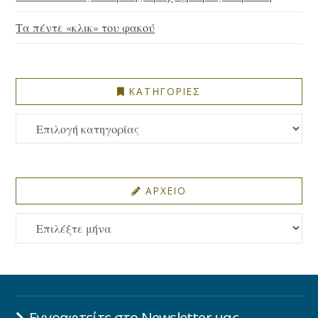
Τα πέντε «κλικ» του φακού
ΚΑΤΗΓΟΡΙΕΣ
ΚΑΤΗΓΟΡΙΕΣ
ΑΡΧΕΙΟ
ΑΡΧΕΙΟ
Εγγραφτείτε στο Newsletter μας