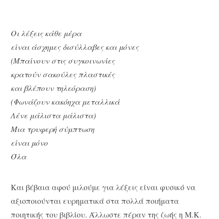
Οι λέξεις κάθε μέρα
είναι άσχημες δισύλλαβες και μόνες
(Μπαίνουν στις συγκοινωνίες
κρατούν σακούλες πλαστικές
και βλέπουν τηλεόραση)
(Φωνάζουν κακόηχα μεταλλικά
Λένε μάλιστα μάλιστα)
Μια τρυφερή σύμπτωση
είναι μόνο
Όλα
Και βέβαια αφού μιλούμε για λέξεις είναι φυσικό να
αξιοποιούνται ευρηματικά στα πολλά ποιήματα
ποιητικής του βιβλίου. Άλλωστε πέραν της ζωής η Μ.Κ.