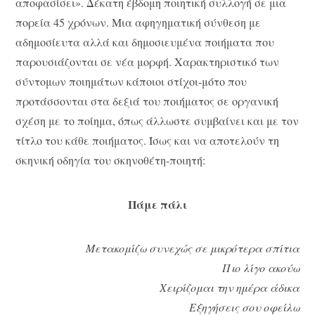
αποφασίσει». Δέκατη έβδομη ποιητική συλλογή σε μια
πορεία 45 χρόνων. Μια αφηγηματική σύνθεση με
αδημοσίευτα αλλά και δημοσιευμένα ποιήματα που
παρουσιάζονται σε νέα μορφή. Χαρακτηριστικό των
σύντομων ποιημάτων κάποιοι στίχοι-μότο που
προτάσσονται στα δεξιά του ποιήματος σε οργανική
σχέση με το ποίημα, όπως άλλωστε συμβαίνει και με τον
τίτλο του κάθε ποιήματος. Ίσως και να αποτελούν τη
σκηνική οδηγία του σκηνοθέτη-ποιητή:
Πάμε πάλι
Μετακομίζω συνεχώς σε μικρότερα σπίτια
Πιο λίγο ακούω
Χειρίζομαι την ημέρα άδικα
Εξηγήσεις σου οφείλω