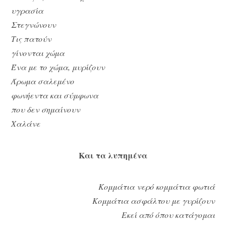
υγρασία
Στεγνώνουν
Τις πατούν
γίνονται χώμα
Ένα με το χώμα, μυρίζουν
Άρωμα σαλεμένο
φωνήεντα και σύμφωνα
που δεν σημαίνουν
Χαλάνε
Και τα λυπημένα
Κομμάτια νερό κομμάτια φωτιά
Κομμάτια ασφάλτου με γυρίζουν
Εκεί από όπου κατάγομαι