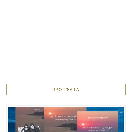
ΠΡΟΣΦΑΤΑ