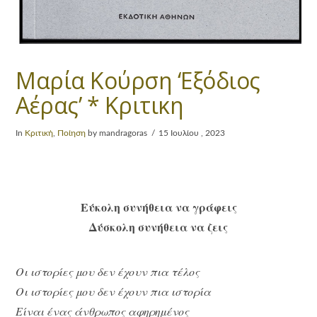
Μαρία Κούρση ‘Εξόδιος
Αέρας’ * Κριτικη
In
Κριτική
,
Ποίηση
by mandragoras
15 Ιουλίου , 2023
Εύκολη συνήθεια να γράφεις
Δύσκολη συνήθεια να ζεις
Οι ιστορίες μου δεν έχουν πια τέλος
Οι ιστορίες μου δεν έχουν πια ιστορία
Είναι ένας άνθρωπος αφηρημένος