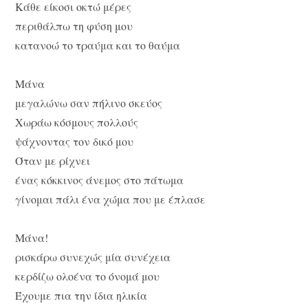
Κάθε είκοσι οκτώ μέρες
περιθάλπω τη φύση μου
κατανοώ το τραύμα και το θαύμα
Μάνα
μεγαλώνω σαν πήλινο σκεύος
Χωράω κόσμους πολλούς
ψάχνοντας τον δικό μου
Όταν με ρίχνει
ένας κόκκινος άνεμος στο πάτωμα
γίνομαι πάλι ένα χώμα που με έπλασε
Μάνα!
ρισκάρω συνεχώς μία συνέχεια
κερδίζω ολοένα το όνομά μου
Έχουμε πια την ίδια ηλικία