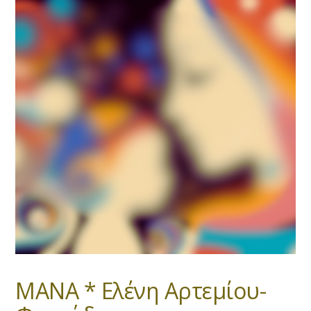
ΜΑΝΑ * Ελένη Αρτεμίου-