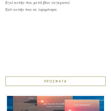
Εγώ αυτήν που μετά βίας συγκρατώ
Εσύ αυτήν που σε λησμόνησε
ΠΡΟΣΦΑΤΑ