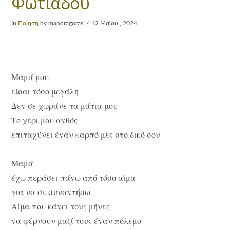
Φωτιάδου
In
Ποίηση
by mandragoras
12 Μαΐου , 2024
Μαμά μου
είσαι τόσο μεγάλη
Δεν σε χωράνε τα μάτια μου
Το χέρι μου ανθός
επιταχύνει έναν καρπό μες στο δικό σου
Μαμά
έχω περάσει πάνω από τόσο αίμα
για να σε συναντήσω
Αίμα που κάνει τους μήνες
να φέρνουν μαζί τους έναν πόλεμο