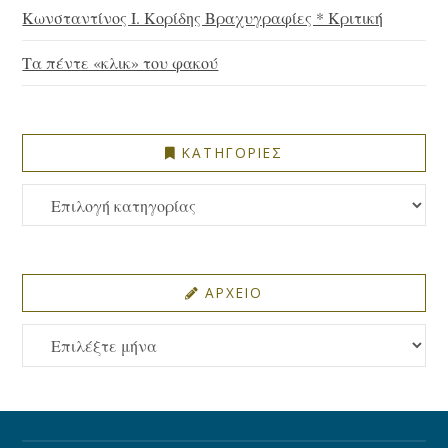
Κωνσταντίνος Ι. Κορίδης Βραχυγραφίες * Κριτική
Τα πέντε «κλικ» του φακού
ΚΑΤΗΓΟΡΙΕΣ
ΚΑΤΗΓΟΡΙΕΣ
ΑΡΧΕΙΟ
ΑΡΧΕΙΟ