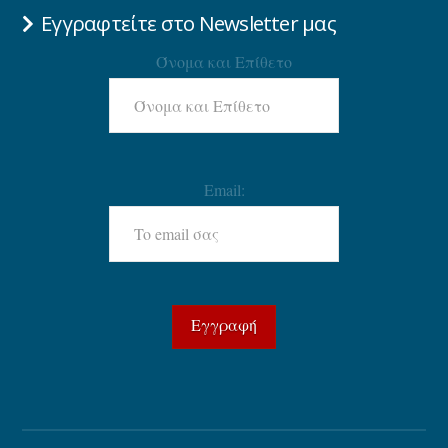
Εγγραφτείτε στο Newsletter μας
Όνομα και Επίθετο
Email: