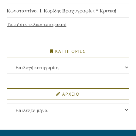
Κωνσταντίνος Ι. Κορίδης Βραχυγραφίες * Κριτική
Τα πέντε «κλικ» του φακού
ΚΑΤΗΓΟΡΙΕΣ
ΚΑΤΗΓΟΡΙΕΣ
ΑΡΧΕΙΟ
ΑΡΧΕΙΟ