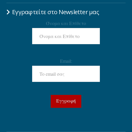
Εγγραφτείτε στο Newsletter μας
Όνομα και Επίθετο
Email: