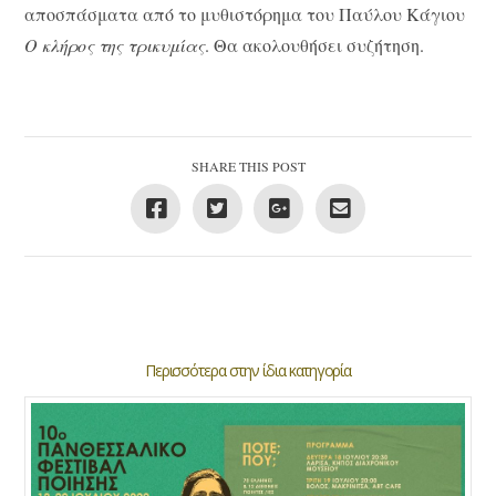
αποσπάσματα από το μυθιστόρημα του Παύλου Κάγιου
Ο κλήρος της τρικυμίας
. Θα ακολουθήσει συζήτηση.
SHARE THIS POST
Περισσότερα στην ίδια κατηγορία