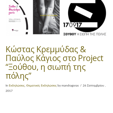
Κώστας Κρεμμύδας &
Παύλος Κάγιος στο Project
“Ξούθου, η σιωπή της
πόλης”
In
Εκδηλώσεις
,
Θεματικές Εκδηλώσεις
by mandragoras
26 Σεπτεμβρίου ,
2017