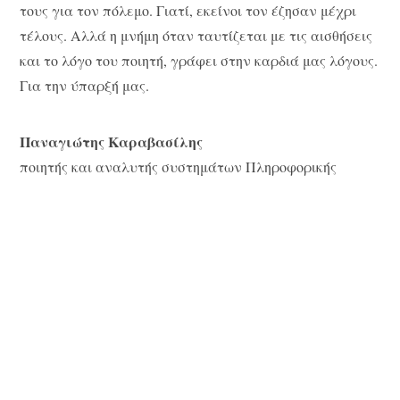
τους για τον πόλεμο. Γιατί, εκείνοι τον έζησαν μέχρι
τέλους. Αλλά η μνήμη όταν ταυτίζεται με τις αισθήσεις
και το λόγο του ποιητή, γράφει στην καρδιά μας λόγους.
Για την ύπαρξή μας.
Παναγιώτης Καραβασίλης
ποιητής και αναλυτής συστημάτων Πληροφορικής