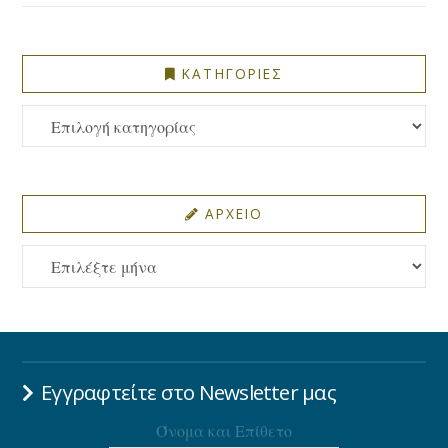
ΚΑΤΗΓΟΡΙΕΣ
ΚΑΤΗΓΟΡΙΕΣ
ΑΡΧΕΙΟ
ΑΡΧΕΙΟ
Εγγραφτείτε στο Newsletter μας
Όνομα και Επίθετο