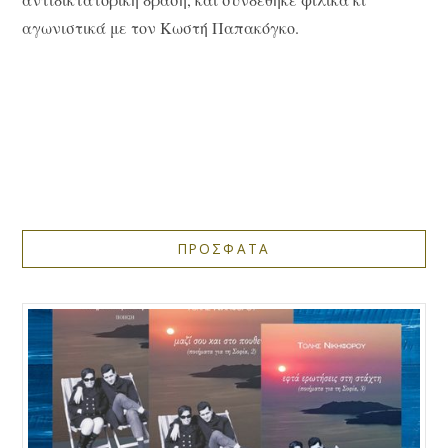
αγωνιστικά με τον Κωστή Παπακόγκο.
ΠΡΟΣΦΑΤΑ