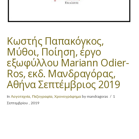
Κωστής Παπακόγκος,
Μύθοι, Ποίηση, έργο
εξωφύλλου Mariann Odier-
Ros, εκδ. Μανδραγόρας,
Αθήνα Σεπτέμβριος 2019
In
Λογοτεχνία
,
Πεζογραφία
,
Χρονογράφημα
by mandragoras
1
Σεπτεμβρίου , 2019