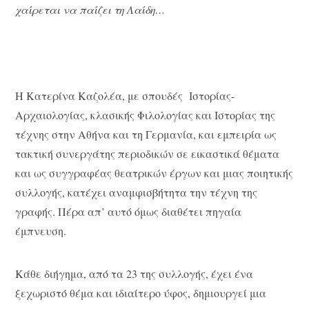
χαίρεται να παίζει τη Λαίδη…
Η Κατερίνα Καζολέα, με σπουδές Ιστορίας-
Αρχαιολογίας, κλασικής Φιλολογίας και Ιστορίας της
τέχνης στην Αθήνα και τη Γερμανία, και εμπειρία ως
τακτική συνεργάτης περιοδικών σε εικαστικά θέματα
και ως συγγραφέας θεατρικών έργων και μιας ποιητικής
συλλογής, κατέχει αναμφισβήτητα την τέχνη της
γραφής. Πέρα απ’ αυτό όμως διαθέτει πηγαία
έμπνευση.
Κάθε διήγημα, από τα 23 της συλλογής, έχει ένα
ξεχωριστό θέμα και ιδιαίτερο ύφος, δημιουργεί μια