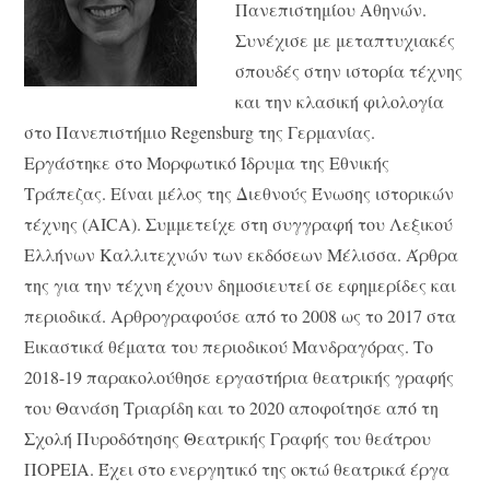
Πανεπιστημίου Αθηνών.
Συνέχισε με μεταπτυχιακές
σπουδές στην ιστορία τέχνης
και την κλασική φιλολογία
στο Πανεπιστήμιο Regensburg της Γερμανίας.
Εργάστηκε στο Μορφωτικό Ίδρυμα της Εθνικής
Τράπεζας. Είναι μέλος της Διεθνούς Ένωσης ιστορικών
τέχνης (AICA). Συμμετείχε στη συγγραφή του Λεξικού
Ελλήνων Καλλιτεχνών των εκδόσεων Μέλισσα. Άρθρα
της για την τέχνη έχουν δημοσιευτεί σε εφημερίδες και
περιοδικά. Αρθρογραφούσε από το 2008 ως το 2017 στα
Εικαστικά θέματα του περιοδικού Μανδραγόρας. Το
2018-19 παρακολούθησε εργαστήρια θεατρικής γραφής
του Θανάση Τριαρίδη και το 2020 αποφοίτησε από τη
Σχολή Πυροδότησης Θεατρικής Γραφής του θεάτρου
ΠΟΡΕΙΑ. Έχει στο ενεργητικό της οκτώ θεατρικά έργα