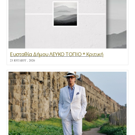
Ευσταθία Δήμου ΛΕΥΚΟ ΤΟΠΙΟ * Κριτική
23 ΙΟΥΛΊΟΥ , 2026