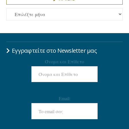
ΑΡΧΕΙΟ
Εγγραφτείτε στο Newsletter μας
Όνομα και Επίθετο
Email: