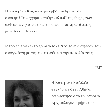
Η Κατερίνα Καζολέα, με εμβάθυνση και τέχνη,
αναζητά “το αχρησιμοποίητο υλικό” της ψυχής των
ανθρώπων για να το μετουσιώσει σε πρωτότυπες
μοναδικές ιστορίες.
Ιστορίες που κεντρίζουν αδιάλειπτα το ενδιαφέρον του
αναγνώστη με τις ανατροπές και την ποικιλία τους.
“Μ”
Η Κατερίνα Καζολέα
γεννήθηκε στην Αθήνα.
Αποφοίτησε από το Ιστορικό-
Αρχαιολογικό τμήμα του