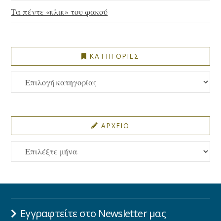
Τα πέντε «κλικ» του φακού
ΚΑΤΗΓΟΡΙΕΣ
ΚΑΤΗΓΟΡΙΕΣ
ΑΡΧΕΙΟ
ΑΡΧΕΙΟ
Εγγραφτείτε στο Newsletter μας