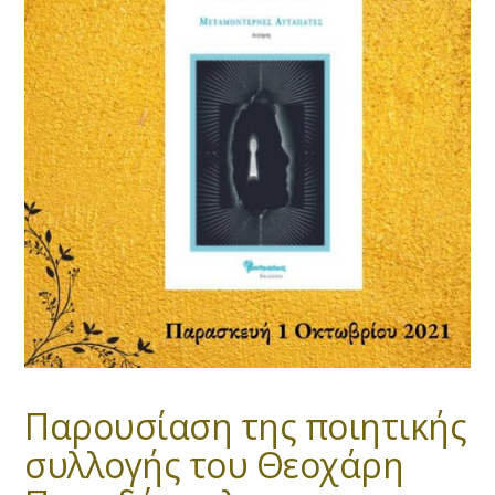
Παρουσίαση της ποιητικής
συλλογής του Θεοχάρη