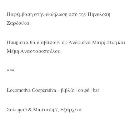
Παρέμβαση στην εκδήλωση από την Πηνελόπη
Ζαρδούκα.
Ποιήματα θα διαβάσουν οι: Ανδριάνα Μπιρμπίλη και
Μέμη Αναστασοπούλου.
***
Locomotiva Cooperativa – βιβλίο | καφέ | bar
Σολωμού & Μπόταση 7, Εξάρχεια