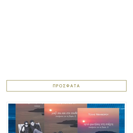
ΠΡΟΣΦΑΤΑ