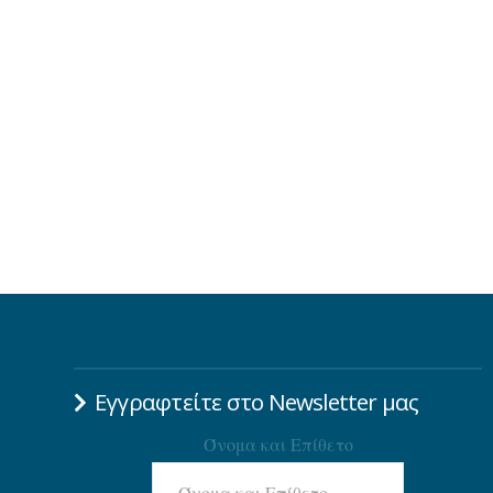
Εγγραφτείτε στο Newsletter μας
Όνομα και Επίθετο