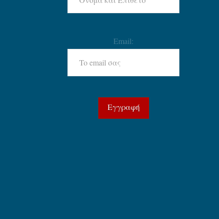
Email: