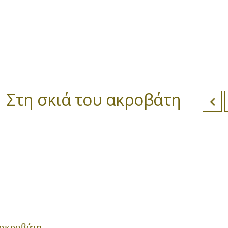
 Στη σκιά του ακροβάτη
 ακροβάτη