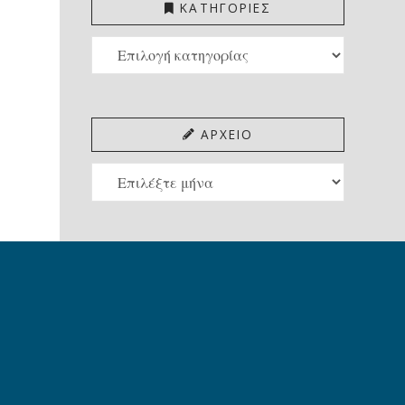
ΚΑΤΗΓΟΡΙΕΣ
ΚΑΤΗΓΟΡΙΕΣ
ΑΡΧΕΙΟ
ΑΡΧΕΙΟ