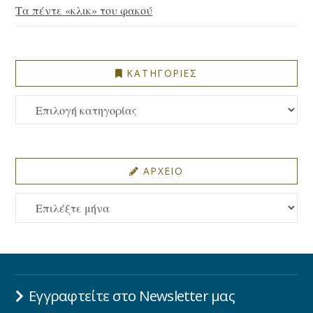
Τα πέντε «κλικ» του φακού
ΚΑΤΗΓΟΡΙΕΣ
ΚΑΤΗΓΟΡΙΕΣ
ΑΡΧΕΙΟ
ΑΡΧΕΙΟ
Εγγραφτείτε στο Newsletter μας