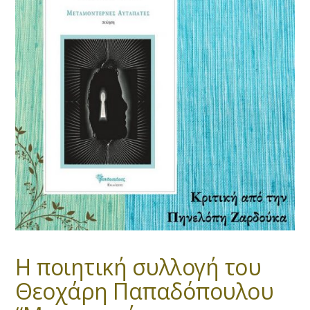
Η ποιητική συλλογή του
Θεοχάρη Παπαδόπουλου