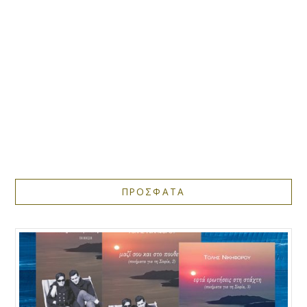
ΠΡΟΣΦΑΤΑ