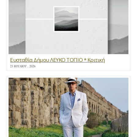
Ευσταθία Δήμου ΛΕΥΚΟ ΤΟΠΙΟ * Κριτική
23 ΙΟΥΛΊΟΥ , 2026