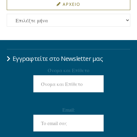
ΑΡΧΕΙΟ
ΑΡΧΕΙΟ
Εγγραφτείτε στο Newsletter μας
Όνομα και Επίθετο
Email: