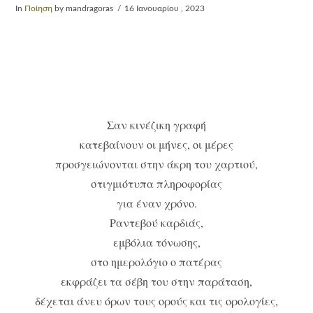
In
Ποίηση
by mandragoras
16 Ιανουαρίου , 2023
Σαν κινέζικη γραφή
κατεβαίνουν οι μήνες, οι μέρες
προσγειώνονται στην άκρη του χαρτιού,
στιγμιότυπα πληροφορίας
για έναν χρόνο.
Ραντεβού καρδιάς,
εμβόλια τόνωσης,
στο ημερολόγιο ο πατέρας
εκφράζει τα σέβη του στην παράταση,
δέχεται άνευ όρων τους ορούς και τις ορολογίες,