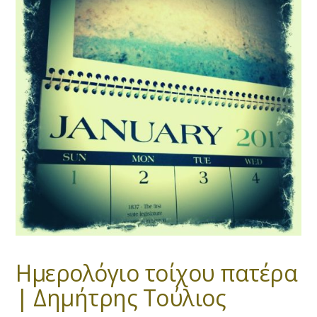
Ημερολόγιο τοίχου πατέρα
| Δημήτρης Τούλιος