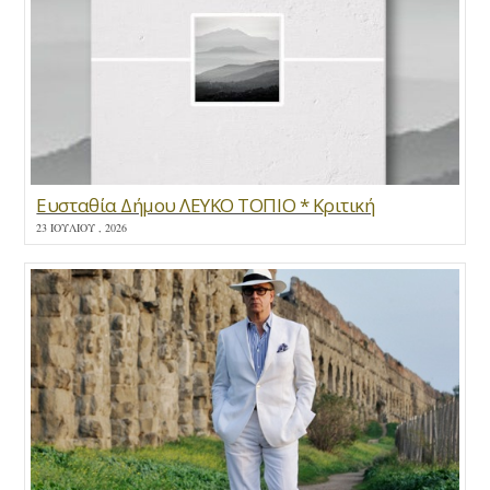
Ευσταθία Δήμου ΛΕΥΚΟ ΤΟΠΙΟ * Κριτική
23 ΙΟΥΛΊΟΥ , 2026