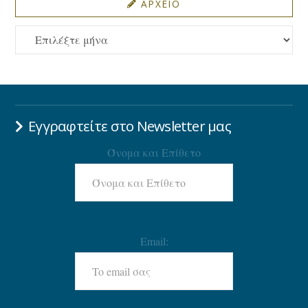
ΑΡΧΕΙΟ
ΑΡΧΕΙΟ
Εγγραφτείτε στο Newsletter μας
Όνομα και Επίθετο
Email: