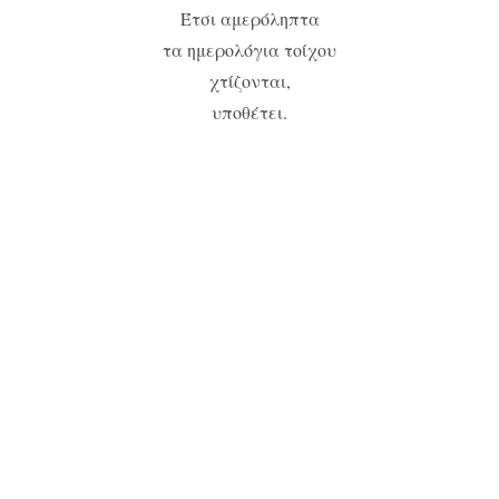
Έτσι αμερόληπτα
τα ημερολόγια τοίχου
χτίζονται,
υποθέτει.