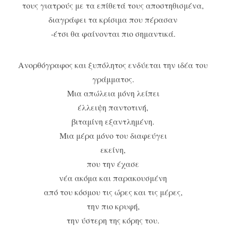
τους γιατρούς με τα επίθετά τους αποστηθισμένα,
διαγράφει τα κρίσιμα που πέρασαν
-έτσι θα φαίνονται πιο σημαντικά.
Ανορθόγραφος και ξυπόλητος ενδύεται την ιδέα του
γράμματος.
Μια απώλεια μόνη λείπει
έλλειψη παντοτινή,
βιταμίνη εξαντλημένη.
Μια μέρα μόνο του διαφεύγει
εκείνη,
που την έχασε
νέα ακόμα και παρακουσμένη
από του κόσμου τις ώρες και τις μέρες,
την πιο κρυφή,
την ύστερη της κόρης του.