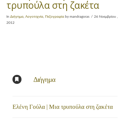
τρυπούλα στη ζακέτα
In
Διήγημα
,
Λογοτεχνία
,
Πεζογραφία
by mandragoras
26 Νοεμβρίου ,
2012
Διήγημα
Ελένη Γούλα | Μια τρυπούλα στη ζακέτα