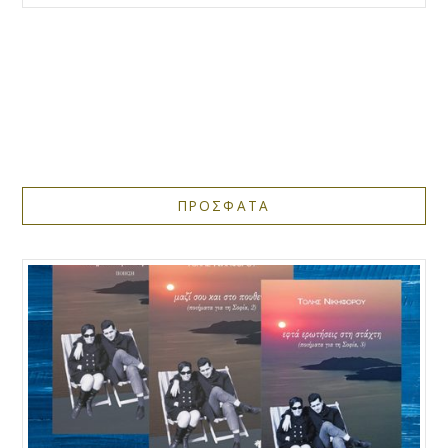
ΠΡΟΣΦΑΤΑ