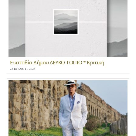
Ευσταθία Δήμου ΛΕΥΚΟ ΤΟΠΙΟ * Κριτική
23 ΙΟΥΛΊΟΥ , 2026