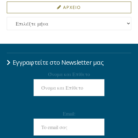
ΑΡΧΕΙΟ
ΑΡΧΕΙΟ
Εγγραφτείτε στο Newsletter μας
Όνομα και Επίθετο
Email: