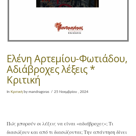
Ελένη Αρτεμίου-Φωτιάδου,
Αδιάβροχες λέξεις *
Κριτική
In
Κριτική
by mandragoras
25 Νοεμβρίου , 2024
Πώς μπορούν οι λέξεις να είναι «αδιάβροχες»; Τι
διασώζουν και από τι διασώζονται; Την απάντηση δίνει