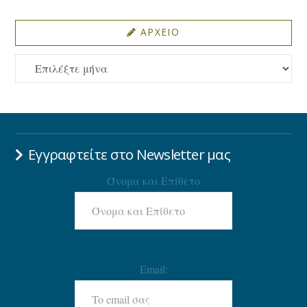
ΑΡΧΕΙΟ
ΑΡΧΕΙΟ
Εγγραφτείτε στο Newsletter μας
Όνομα και Επίθετο
Email: