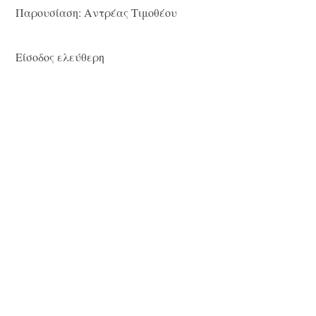
Παρουσίαση: Αντρέας Τιμοθέου
Είσοδος ελεύθερη