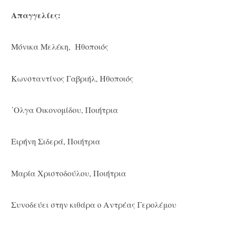
Απαγγελίες:
Μόνικα Μελέκη, Ηθοποιός
Κωνσταντίνος Γαβριήλ, Ηθοποιός
΄Ολγα Οικονομίδου, Ποιήτρια
Ειρήνη Σιδερά, Ποιήτρια
Μαρία Χριστοδούλου, Ποιήτρια
Συνοδεύει στην κιθάρα ο Αντρέας Γερολέμου