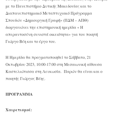
με το Πανεπιστήμιο Δυτικής Μακεδονίας και το
Διαπανεπιστημιακό Μεταπτυχιακό Πρόγραμμα
Σπουδών «Δημιουργική Γραφή» (ΠΔΜ – ΑΠΘ)
διοργανώνει την επιστημονική ημερίδα « Η
απεραντοσύνη συνιστά οικειότητα» για τον ποιητή
Γιώργο Βέη και το έργο του.
Η Ημερίδα θα πραγματοποιηθεί το Σάββατο, 21
Οκτωβρίου 2023, 10:00-17:00 στη Μεσαιωνική αίθουσα
Καστελιώτισσα στη Λευκωσία. Παρών θα είναι και ο
ποιητής Γιώργος Βέης.
ΠΡΟΓΡΑΜΜΑ
Χαιρετισμοί: