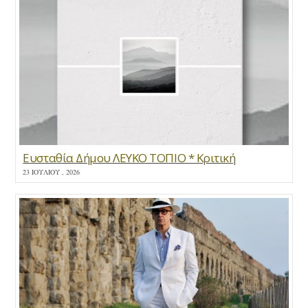
Ευσταθία Δήμου ΛΕΥΚΟ ΤΟΠΙΟ * Κριτική
23 ΙΟΥΛΊΟΥ , 2026