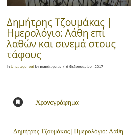
Δημήτρης Τζουμάκας |
Ημερολόγιο: Λάθη επί
λαθών και σινεμά στους
τάφους
In
Uncategorized
by mandragoras
6 Φεβρουαρίου , 2017
Χρονογράφημα
Δημήτρης Τζουμάκας | Ημερολόγιο: Λάθη