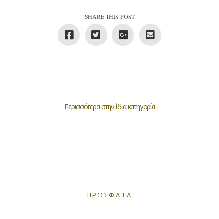
SHARE THIS POST
Περισσότερα στην ίδια κατηγορία
ΠΡΟΣΦΑΤΑ