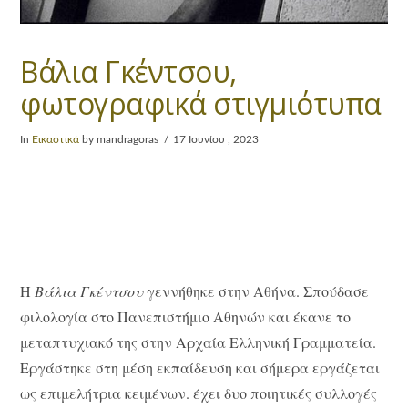
Βάλια Γκέντσου,
φωτογραφικά στιγμιότυπα
In
Εικαστικά
by mandragoras
17 Ιουνίου , 2023
Η
Βάλια Γκέντσου
γεννήθηκε στην Αθήνα. Σπούδασε
φιλολογία στο Πανεπιστήμιο Αθηνών και έκανε το
μεταπτυχιακό της στην Αρχαία Ελληνική Γραμματεία.
Εργάστηκε στη μέση εκπαίδευση και σήμερα εργάζεται
ως επιμελήτρια κειμένων. έχει δυο ποιητικές συλλογές