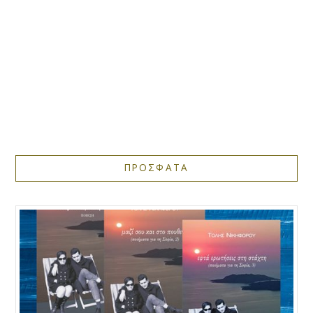
ΠΡΟΣΦΑΤΑ