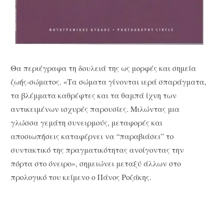
Θα περιέγραφα τη δουλειά της ως μορφές και σημεία
ζωής-σώματος. «Τα σώματα γίνονται ιερά σπαράγματα,
τα βλέμματα καθρέφτες και τα θαμπά ίχνη των
αντικειμένων ισχυρές παρουσίες. Μιλώντας μια
γλώσσα γεμάτη συνειρμούς, μεταφορές και
αποσιωπήσεις καταφέρνει να “παραβιάσει” το
συντακτικό της πραγματικότητας ανοίγοντας την
πόρτα στο όνειρο», σημειώνει μεταξύ άλλων στο
προλογικό του κείμενο ο Πάνος Ροζάκης.