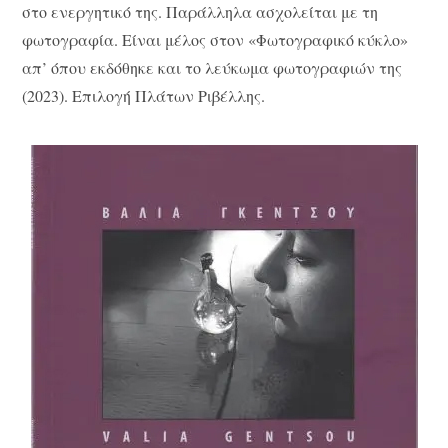
στο ενεργητικό της. Παράλληλα ασχολείται με τη
φωτογραφία. Είναι μέλος στον «Φωτογραφικό κύκλο»
απ’ όπου εκδόθηκε και το λεύκωμα φωτογραφιών της
(2023). Επιλογή Πλάτων Ριβέλλης.