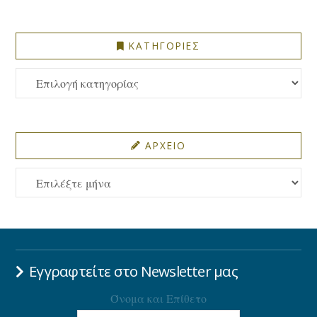
ΚΑΤΗΓΟΡΙΕΣ
ΚΑΤΗΓΟΡΙΕΣ
ΑΡΧΕΙΟ
ΑΡΧΕΙΟ
Εγγραφτείτε στο Newsletter μας
Όνομα και Επίθετο