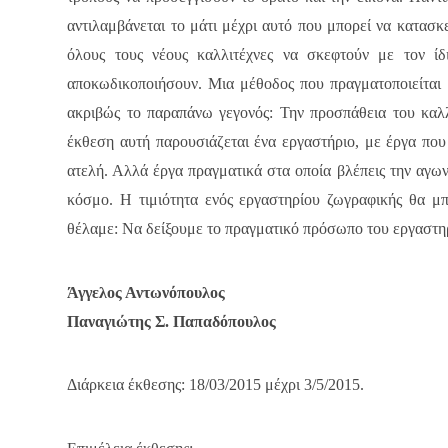
αντιλαμβάνεται το μάτι μέχρι αυτό που μπορεί να κατασκ
όλους τους νέους καλλιτέχνες να σκεφτούν με τον ίδ
αποκωδικοποιήσουν. Μια μέθοδος που πραγματοποιείται β
ακριβώς το παραπάνω γεγονός: Την προσπάθεια του καλλι
έκθεση αυτή παρουσιάζεται ένα εργαστήριο, με έργα που
ατελή. Αλλά έργα πραγματικά στα οποία βλέπεις την αγωνί
κόσμο. Η τιμιότητα ενός εργαστηρίου ζωγραφικής θα μπ
θέλαμε: Να δείξουμε το πραγματικό πρόσωπο του εργαστηρ
Άγγελος Αντωνόπουλος
Παναγιώτης Σ. Παπαδόπουλος
Διάρκεια έκθεσης: 18/03/2015 μέχρι 3/5/2015.