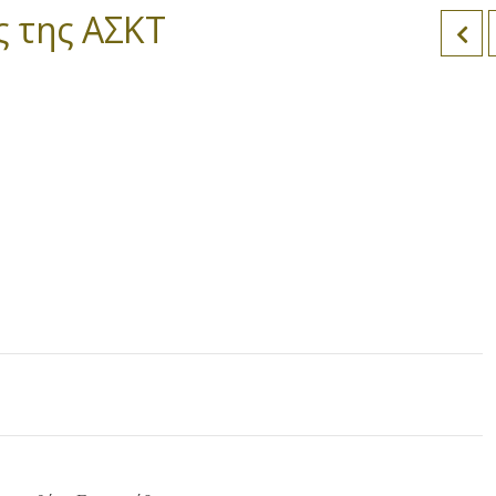
ς της ΑΣΚΤ