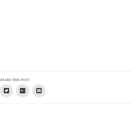
SHARE THIS POST