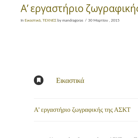
Α’ εργαστήριο ζωγραφική
In
Εικαστικά
,
ΤΕΧΝΕΣ
by mandragoras
30 Μαρτίου , 2015
Εικαστικά
Α’ εργαστήριο ζωγραφικής της ΑΣΚΤ