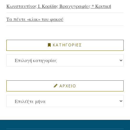
Κωνσταντίνος Ι. Κορίδης Βραχυγραφίες * Κριτική
Τα πέντε «κλικ» του φακού
ΚΑΤΗΓΟΡΙΕΣ
ΚΑΤΗΓΟΡΙΕΣ
ΑΡΧΕΙΟ
ΑΡΧΕΙΟ