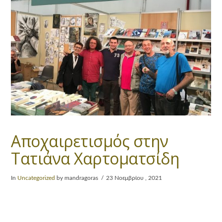
Αποχαιρετισμός στην
Τατιάνα Χαρτοματσίδη
In
Uncategorized
by mandragoras
23 Νοεμβρίου , 2021