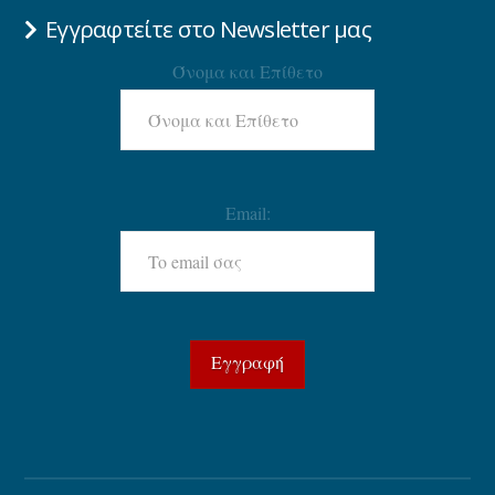
Εγγραφτείτε στο Newsletter μας
Όνομα και Επίθετο
Email: