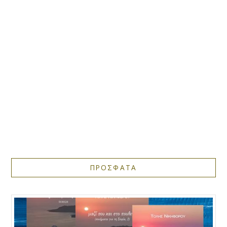
ΠΡΟΣΦΑΤΑ