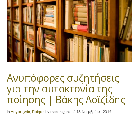
Ανυπόφορες συζητήσεις
για την αυτοκτονία της
ποίησης | Βάκης Λοϊζίδης
In
Λογοτεχνία
,
Ποίηση
by mandragoras
18 Νοεμβρίου , 2019