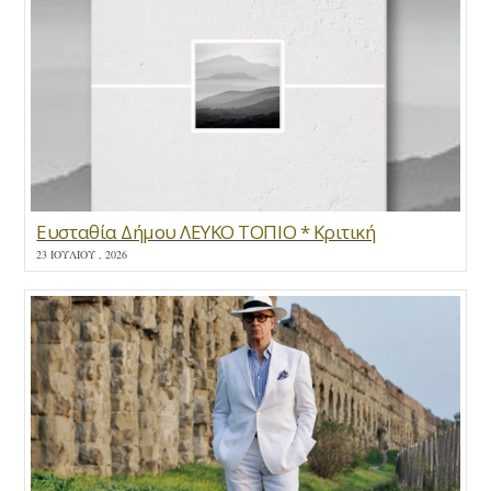
Ευσταθία Δήμου ΛΕΥΚΟ ΤΟΠΙΟ * Κριτική
23 ΙΟΥΛΊΟΥ , 2026