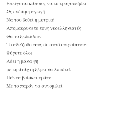
Επείγεται κάποιος να το τραγουδήσει
Ως ενέσιμη αγωγή
Να του δοθεί η μετρική
Απομακρύνετε τους νεοελληνιστές
Θα το ξεσκίσουν
Το αδιέξοδο τους σε αυτό επιρρίπτουν
Φύγετε όλοι
Λέει η μάνα γη
με τη στάχτη ξέρει να λουστεί
Πάντα βρίσκει τρόπο
Με το παρόν να συνομιλεί.