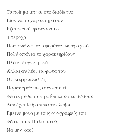
Tο ποίημα μπήκε στο διαδίκτυο
Είδε να το χαρακτηρίζουν
Εξαιρετικό, φανταστικό
Υπέροχο
Πουθενά δεν αναφερόταν ως τραγικό
Πολύ σπάνια το χαρακτηρίζουν
Πλέον συγκινητικό
Άλλαξαν λέει τα φώτα του
Οι υπερρεαλιστές
Παραστράτησε, αυτοκτονεί
Φέρτε μέσα τους performer να το σώσουν
Δεν έχει Κύριον να το ελεήσει
Έμεινε μόνο με τους συγγραφείς του
Φέρτε τους Παλαμιστές
Να μην καεί