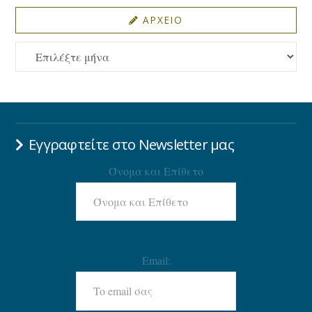
ΑΡΧΕΙΟ
ΑΡΧΕΙΟ
Εγγραφτείτε στο Newsletter μας
Όνομα και Επίθετο
Email: