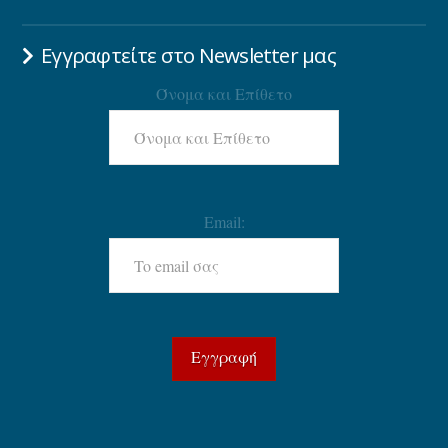
Εγγραφτείτε στο Newsletter μας
Όνομα και Επίθετο
Email: