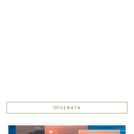
ΠΡΟΣΦΑΤΑ