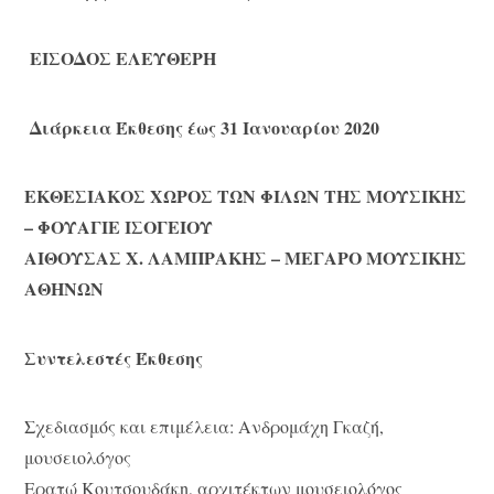
ΕΙΣΟΔΟΣ ΕΛΕΥΘΕΡΗ
Διάρκεια Έκθεσης έως 31 Ιανουαρίου 2020
ΕΚΘΕΣΙΑΚΟΣ ΧΩΡΟΣ ΤΩΝ ΦΙΛΩΝ ΤΗΣ ΜΟΥΣΙΚΗΣ
– ΦΟΥΑΓΙΕ ΙΣΟΓΕΙΟΥ
ΑΙΘΟΥΣΑΣ Χ. ΛΑΜΠΡΑΚΗΣ – ΜΕΓΑΡΟ ΜΟΥΣΙΚΗΣ
ΑΘΗΝΩΝ
Συντελεστές Έκθεσης
Σχεδιασμός και επιμέλεια: Ανδρομάχη Γκαζή,
μουσειολόγος
Ερατώ Κουτσουδάκη, αρχιτέκτων μουσειολόγος