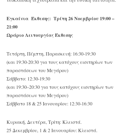
Εγκαίνια
Έκθεσης: Τρίτη 26 Νοεμβρίου 19:00 –
21:00
Ωράριο Λειτουργίας Έκθεσης
Τετάρτη, Πέμπτη, Παρασκευή: 16:30-19:30
(και 19:30-20:30 για τους κατόχους εισιτηρίων των
παραστάσεων του Μεγάρου)
Σάββατο: 12:30-19:30
(και 19:30–20:30 για τους κατόχους εισιτηρίων των
παραστάσεων του Μεγάρου)
Σάββατο 18 & 25 Ιανουαρίου: 12:30-16:30
Κυριακή, Δευτέρα, Τρίτη: Κλειστά.
25 Δεκεμβρίου, 1 & 2 Ιανουαρίου: Κλειστά.