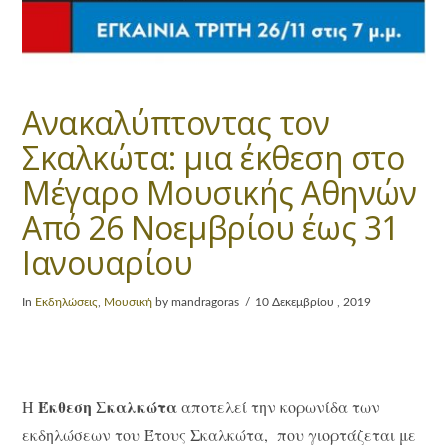
Ανακαλύπτοντας τον
Σκαλκώτα: μια έκθεση στο
Μέγαρο Μουσικής Αθηνών
Από 26 Νοεμβρίου έως 31
Ιανουαρίου
In
Εκδηλώσεις
,
Μουσική
by mandragoras
10 Δεκεμβρίου , 2019
Έκθεση Σκαλκώτα
Η
αποτελεί την κορωνίδα των
εκδηλώσεων του Έτους Σκαλκώτα, που γιορτάζεται με