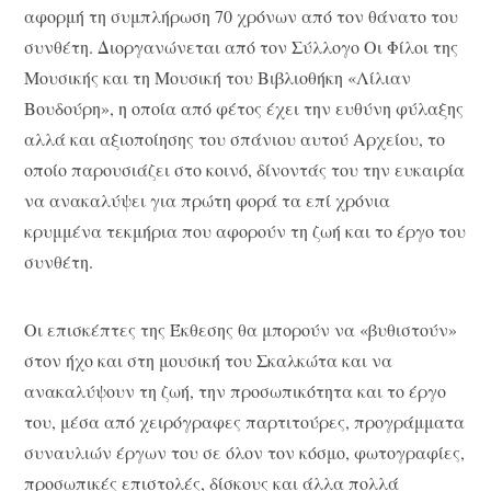
αφορμή τη συμπλήρωση 70 χρόνων από τον θάνατο του
συνθέτη. Διοργανώνεται από τον Σύλλογο Οι Φίλοι της
Μουσικής και τη Μουσική του Βιβλιοθήκη «Λίλιαν
Βουδούρη», η οποία από φέτος έχει την ευθύνη φύλαξης
αλλά και αξιοποίησης του σπάνιου αυτού Αρχείου, το
οποίο παρουσιάζει στο κοινό, δίνοντάς του την ευκαιρία
να ανακαλύψει για πρώτη φορά τα επί χρόνια
κρυμμένα τεκμήρια που αφορούν τη ζωή και το έργο του
συνθέτη.
Οι επισκέπτες της Έκθεσης θα μπορούν να «βυθιστούν»
στον ήχο και στη μουσική του Σκαλκώτα και να
ανακαλύψουν τη ζωή, την προσωπικότητα και το έργο
του, μέσα από χειρόγραφες παρτιτούρες, προγράμματα
συναυλιών έργων του σε όλον τον κόσμο, φωτογραφίες,
προσωπικές επιστολές, δίσκους και άλλα πολλά