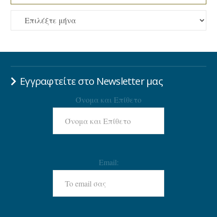
ΑΡΧΕΙΟ
Εγγραφτείτε στο Newsletter μας
Όνομα και Επίθετο
Email: