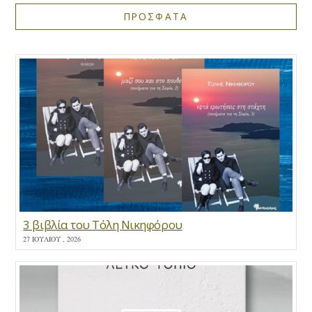
ΠΡΟΣΦΑΤΑ
3 βιβλία του Τόλη Νικηφόρου
27 ΙΟΥΛΊΟΥ , 2026