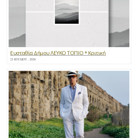
Ευσταθία Δήμου ΛΕΥΚΟ ΤΟΠΙΟ * Κριτική
23 ΙΟΥΛΊΟΥ , 2026