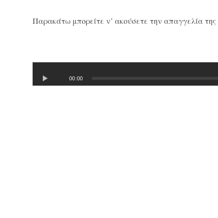
Παρακάτω μπορείτε ν’ ακούσετε την απαγγελία της 
00:00