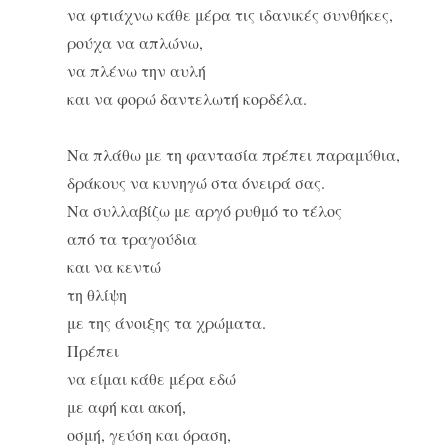
να φτιάχνω κάθε μέρα τις ιδανικές συνθήκες,
ρούχα να απλώνω,
να πλένω την αυλή
και να φορώ δαντελωτή κορδέλα.
Να πλάθω με τη φαντασία πρέπει παραμύθια,
δράκους να κυνηγώ στα όνειρά σας.
Να συλλαβίζω με αργό ρυθμό το τέλος
από τα τραγούδια
και να κεντώ
τη θλίψη
με της άνοιξης τα χρώματα.
Πρέπει
να είμαι κάθε μέρα εδώ
με αφή και ακοή,
οσμή, γεύση και όραση,