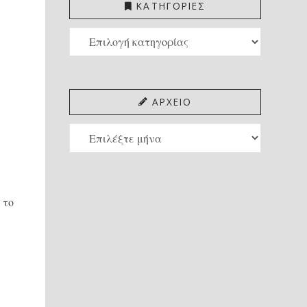
ΚΑΤΗΓΟΡΙΕΣ
ΚΑΤΗΓΟΡΙΕΣ
ΑΡΧΕΙΟ
ΑΡΧΕΙΟ
 το