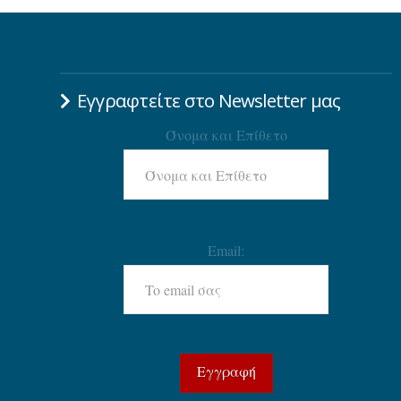
Εγγραφτείτε στο Newsletter μας
Όνομα και Επίθετο
Email: