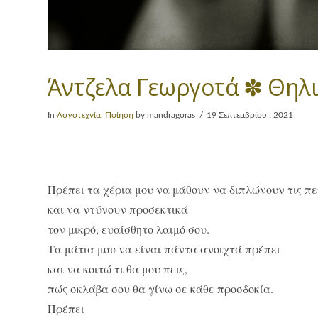
Άντζελα Γεωργοτά ✽ Θηλι
In
Λογοτεχνία
,
Ποίηση
by mandragoras
19 Σεπτεμβρίου , 2021
Πρέπει τα χέρια μου να μάθουν να διπλώνουν τις π
και να ντύνουν προσεκτικά
τον μικρό, ευαίσθητο λαιμό σου.
Τα μάτια μου να είναι πάντα ανοιχτά πρέπει
και να κοιτώ τι θα μου πεις,
πώς σκλάβα σου θα γίνω σε κάθε προσδοκία.
Πρέπει