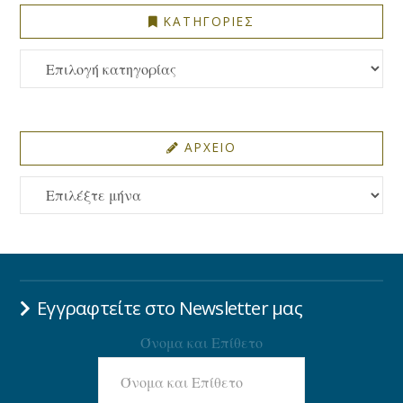
ΚΑΤΗΓΟΡΙΕΣ
ΚΑΤΗΓΟΡΙΕΣ
ΑΡΧΕΙΟ
ΑΡΧΕΙΟ
Εγγραφτείτε στο Newsletter μας
Όνομα και Επίθετο