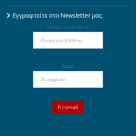
Εγγραφτείτε στο Newsletter μας
Όνομα και Επίθετο
Email: