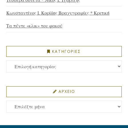
Κωνσταντίνος Ι. Κορίδης Βραχυγραφίες * Κριτική
Τα πέντε «κλικ» του φακού
ΚΑΤΗΓΟΡΙΕΣ
ΚΑΤΗΓΟΡΙΕΣ
ΑΡΧΕΙΟ
ΑΡΧΕΙΟ