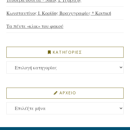
Κωνσταντίνος Ι. Κορίδης Βραχυγραφίες * Κριτική
Τα πέντε «κλικ» του φακού
ΚΑΤΗΓΟΡΙΕΣ
ΚΑΤΗΓΟΡΙΕΣ
ΑΡΧΕΙΟ
ΑΡΧΕΙΟ