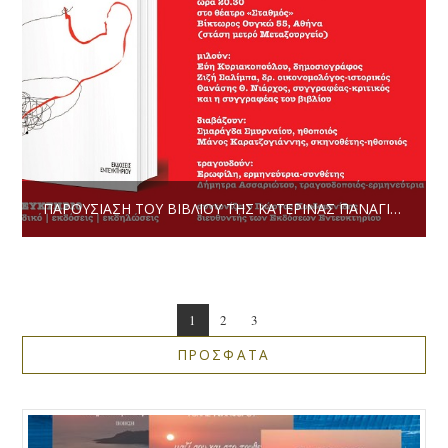
ΠΑΡΟΥΣΊΑΣΗ ΤΟΥ ΒΙΒΛΊΟΥ ΤΗΣ ΚΑΤΕΡΊΝΑΣ ΠΑΝΑΓΙΩΤΟΠΟΎΛΟΥ “ΔΙΆΨΑΛΜΑ”
1
2
3
ΠΡΟΣΦΑΤΑ