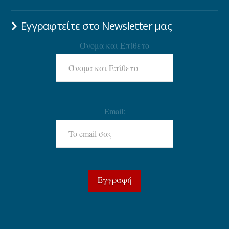
Εγγραφτείτε στο Newsletter μας
Όνομα και Επίθετο
Email: