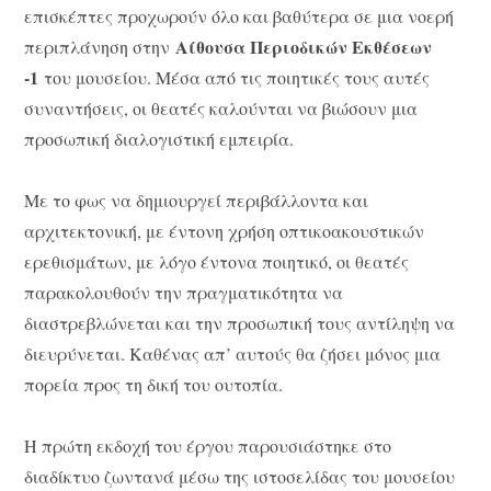
επισκέπτες προχωρούν όλο και βαθύτερα σε μια νοερή
Αίθουσα Περιοδικών Εκθέσεων
περιπλάνηση στην
-1
του μουσείου. Μέσα από τις ποιητικές τους αυτές
συναντήσεις, οι θεατές καλούνται να βιώσουν μια
προσωπική διαλογιστική εμπειρία.
Με το φως να δημιουργεί περιβάλλοντα και
αρχιτεκτονική, με έντονη χρήση οπτικοακουστικών
ερεθισμάτων, με λόγο έντονα ποιητικό, οι θεατές
παρακολουθούν την πραγματικότητα να
διαστρεβλώνεται και την προσωπική τους αντίληψη να
διευρύνεται. Καθένας απ’ αυτούς θα ζήσει μόνος μια
πορεία προς τη δική του ουτοπία.
Η πρώτη εκδοχή του έργου παρουσιάστηκε στο
διαδίκτυο ζωντανά μέσω της ιστοσελίδας του μουσείου