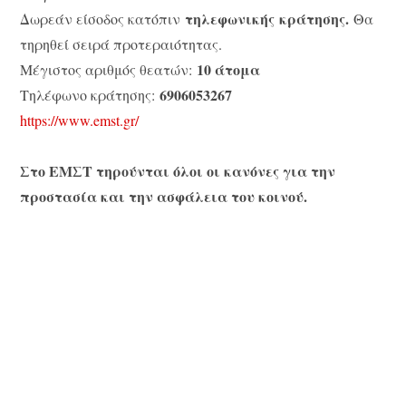
τηλεφωνικής
κράτησης.
Δωρεάν είσοδος κατόπιν
Θα
τηρηθεί σειρά προτεραιότητας.
10 άτομα
Μέγιστος αριθμός θεατών:
6906053267
Τηλέφωνο κράτησης:
https://www.emst.gr/
Στο ΕΜΣΤ τηρούνται όλοι οι κανόνες για την
προστασία και την ασφάλεια του κοινού.