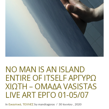
NO MAN IS AN ISLAND
ENTIRE OF ITSELF ΑΡΓΥΡΩ
ΧΙΩΤΗ – ΟΜΑΔΑ VASISTAS
LIVE ART ΕΡΓΟ 01-05/07
In
Εικαστικά
,
ΤΕΧΝΕΣ
by mandragoras
30 Ιουνίου , 2020