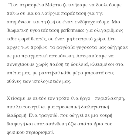
“Τον περασμένο Μάρτιο ξεκινήσαμε να δουλεύουμε
πάνω σε μια καινούργια παράσταση για την
απομόνωση και τη ζωή σε έναν ενδόμυχο κόσμο. Μια
βιωματική εγκατάσταση-performance για ολιγάριθμους
κάθε φορά θεατές, σε έναν μη θεατρικό χώρο. Στις
αρχές των προβών, τα ραγδαία γεγονότα μας οδήγησαν
σε μια πραγματική απομόνωση. Αποφασίσαμε να
συνεχίσουμε χωρίς παύση τη δουλειά, κλεισμένοι στα
σπίτια μας, με ραντεβού κάθε μέρα μπροστά στις
οθόνες των υπολογιστών μας.
Χτίσαμε με αυτόν τον τρόπο ένα έργο – περιπλάνηση,
που λειτουργεί ως μια προσωπική διαλογιστική
διαδρομή. Ένα τραγούδι που οδηγεί σε μια νοερή
διαφυγή και επανασύνδεση έξω από τα όρια του
φυσικού περιορισμού.