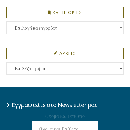
ΚΑΤΗΓΟΡΙΕΣ
ΚΑΤΗΓΟΡΙΕΣ
ΑΡΧΕΙΟ
ΑΡΧΕΙΟ
Εγγραφτείτε στο Newsletter μας
Όνομα και Επίθετο