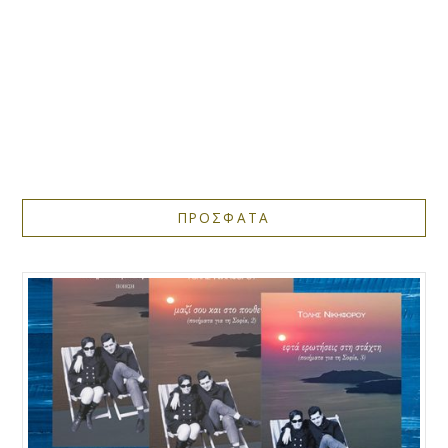
ΠΡΟΣΦΑΤΑ