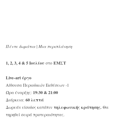
Πέντε δωμάτια | Μια περιπλάνηση
1, 2, 3, 4 & 5 Ιουλίου
ΕΜΣΤ
στο
Live
–
art
έργο
Αίθουσα Περιοδικών Εκθέσεων -1
19:30 & 21:00
Ώρα έναρξης:
60 λεπτά
Διάρκεια:
τηλεφωνικής
κράτησης.
Δωρεάν είσοδος κατόπιν
Θα
τηρηθεί σειρά προτεραιότητας.