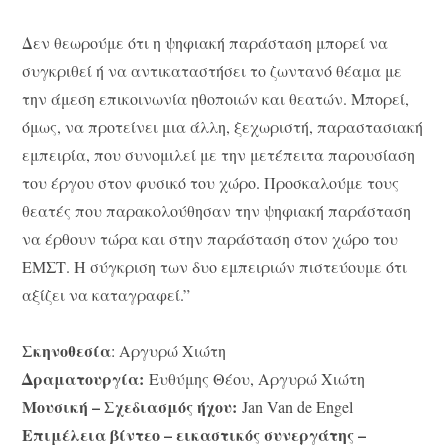
Δεν θεωρούμε ότι η ψηφιακή παράσταση μπορεί να
συγκριθεί ή να αντικαταστήσει το ζωντανό θέαμα με
την άμεση επικοινωνία ηθοποιών και θεατών. Μπορεί,
όμως, να προτείνει μια άλλη, ξεχωριστή, παραστασιακή
εμπειρία, που συνομιλεί με την μετέπειτα παρουσίαση
του έργου στον φυσικό του χώρο. Προσκαλούμε τους
θεατές που παρακολούθησαν την ψηφιακή παράσταση
να έρθουν τώρα και στην παράσταση στον χώρο του
ΕΜΣΤ. Η σύγκριση των δυο εμπειριών πιστεύουμε ότι
αξίζει να καταγραφεί.”
Σκηνοθεσία
: Αργυρώ Χιώτη
Δραματουργία:
Ευθύμης Θέου, Αργυρώ Χιώτη
Μουσική – Σχεδιασμός ήχου:
Jan Van de Engel
Επιμέλεια βίντεο – εικαστικός συνεργάτης –