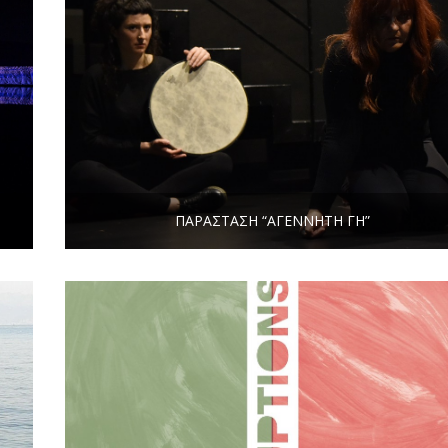
ΠΑΡΆΣΤΑΣΗ “ΑΓΈΝΝΗΤΗ ΓΗ”