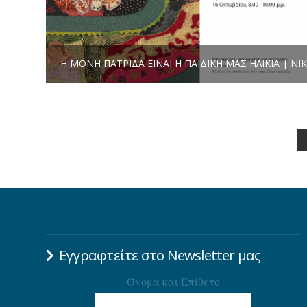
Εγγραφτείτε στο Newsletter μας
Όνομα και Επίθετο