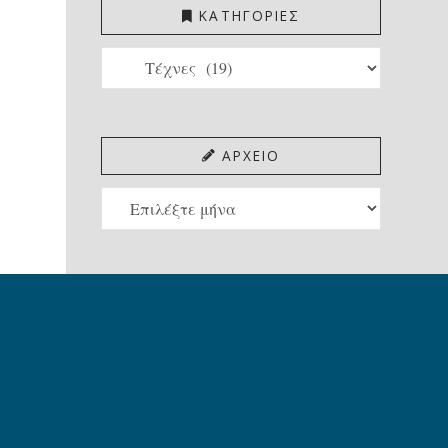
ΚΑΤΗΓΟΡΙΕΣ
ΚΑΤΗΓΟΡΙΕΣ
ΑΡΧΕΙΟ
ΑΡΧΕΙΟ