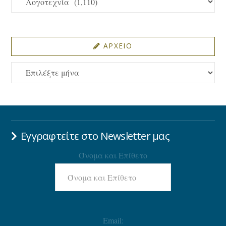
ΑΡΧΕΙΟ
ΑΡΧΕΙΟ
Εγγραφτείτε στο Newsletter μας
Όνομα και Επίθετο
Email: