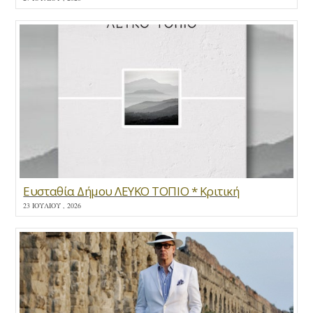
Ευσταθία Δήμου ΛΕΥΚΟ ΤΟΠΙΟ * Κριτική
23 ΙΟΥΛΊΟΥ , 2026