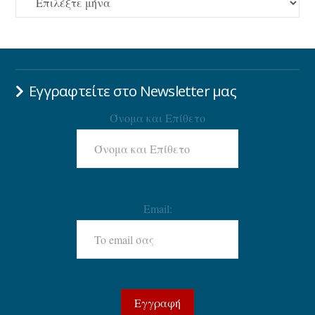
Εγγραφτείτε στο Newsletter μας
Όνομα και Επίθετο
Email: