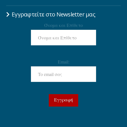
Εγγραφτείτε στο Newsletter μας
Όνομα και Επίθετο
Email: