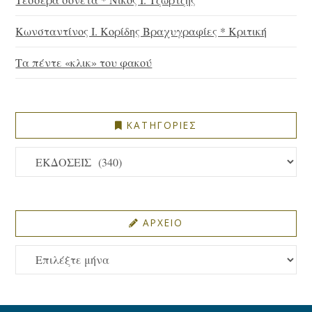
Κωνσταντίνος Ι. Κορίδης Βραχυγραφίες * Κριτική
Τα πέντε «κλικ» του φακού
ΚΑΤΗΓΟΡΙΕΣ
ΚΑΤΗΓΟΡΙΕΣ
ΑΡΧΕΙΟ
ΑΡΧΕΙΟ