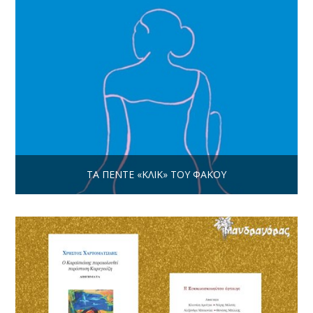
ΤΑ ΠΈΝΤΕ «ΚΛΙΚ» ΤΟΥ ΦΑΚΟΎ