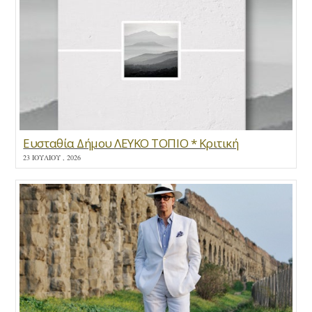
Ευσταθία Δήμου ΛΕΥΚΟ ΤΟΠΙΟ * Κριτική
23 ΙΟΥΛΊΟΥ , 2026