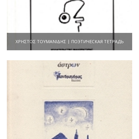
ΧΡΉΣΤΟΣ ΤΟΥΜΑΝΊΔΗΣ | ПОЭТИЧЕСКАЯ ТЕТРАДЬ