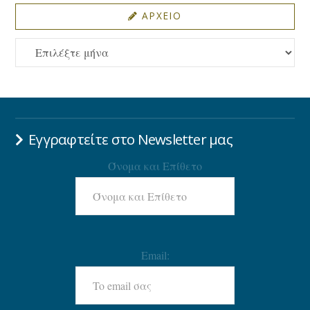
ΑΡΧΕΙΟ
ΑΡΧΕΙΟ
Εγγραφτείτε στο Newsletter μας
Όνομα και Επίθετο
Email: