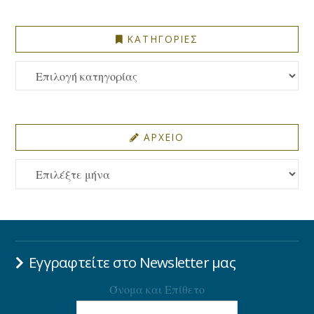
ΚΑΤΗΓΟΡΙΕΣ
ΚΑΤΗΓΟΡΙΕΣ
ΑΡΧΕΙΟ
ΑΡΧΕΙΟ
Εγγραφτείτε στο Newsletter μας
Όνομα και Επίθετο