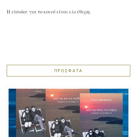
Η είσοδος για το κοινό είναι ελεύθερη.
ΠΡΟΣΦΑΤΑ