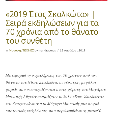
«2019 Έτος Σκαλκώτα» |
Σειρά εκδηλώσεων για τα
70 χρόνια από το θάνατο
του συνθέτη
In
Μουσική
,
ΤΕΧΝΕΣ
by mandragoras
12 Απριλίου , 2019
Με αφορμή τη συμπλήρωση των 70 χρόνων από τον
θάνατο του Νίκου Σκαλκώτα, οι τέσσερις μεγάλοι
φορείς που συστεγάζονται στους χώρους του Μεγάρου
Μουσικής Αθηνών ονομάζουν το 2019 «Έτος Σκαλκώτα»
και διοργανώνουν στο Μέγαρο Μουσικής μια σειρά
επετειακές εκδηλώσεις, που περιλαμβάνουν, μεταξύ