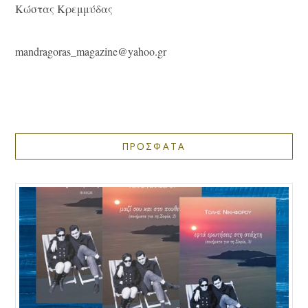
Κώστας Κρεμμύδας
mandragoras_magazine@yahoo.gr
ΠΡΟΣΦΑΤΑ