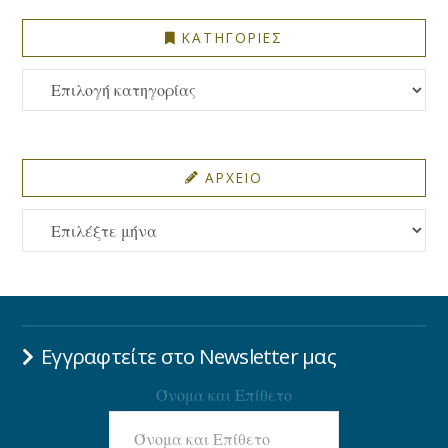
ΚΑΤΗΓΟΡΙΕΣ
ΚΑΤΗΓΟΡΙΕΣ
ΑΡΧΕΙΟ
ΑΡΧΕΙΟ
Εγγραφτείτε στο Newsletter μας
Όνομα και Επίθετο