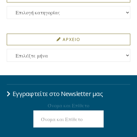
ΚΑΤΗΓΟΡΙΕΣ
ΑΡΧΕΙΟ
ΑΡΧΕΙΟ
Εγγραφτείτε στο Newsletter μας
Όνομα και Επίθετο