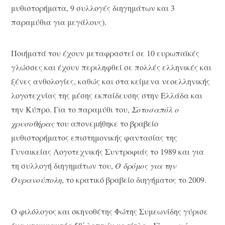
μυθιστορήματα, 9 συλλογές διηγημάτων και 3
παραμύθια για μεγάλους).
Ποιήματά του έχουν μεταφραστεί σε 10 ευρωπαϊκές
γλώσσες και έχουν περιληφθεί σε πολλές ελληνικές και
ξένες ανθολογίες, καθώς και στα κείμενα νεοελληνικής
λογοτεχνίας της μέσης εκπαίδευσης στην Ελλάδα και
την Κύπρο. Για το παραμύθι του,
Σοτοσαπόλ ο
χρυσοθήρας
του απονεμήθηκε το βραβείο
μυθιστορήματος επιστημονικής φαντασίας της
Γυναικείας Λογοτεχνικής Συντροφιάς το 1989 και για
τη συλλογή διηγημάτων του,
Ο δρόμος για την
Ουρανούπολη
, το κρατικό βραβείο διηγήματος το 2009.
Ο φιλόλογος και σκηνοθέτης Φώτης Συμεωνίδης γύρισε