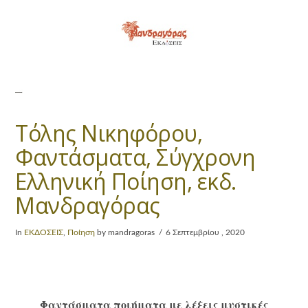
Τόλης Νικηφόρου,
Φαντάσματα, Σύγχρονη
Ελληνική Ποίηση, εκδ.
Μανδραγόρας
In
ΕΚΔΟΣΕΙΣ
,
Ποίηση
by mandragoras
6 Σεπτεμβρίου , 2020
Φαντάσματα ποιήματα με λέξεις μυστικές