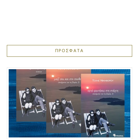
ΠΡΟΣΦΑΤΑ