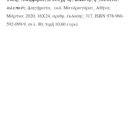
αλεπούς
, Διηγήματα, εκδ. Μανδραγόρας, Αθήνα,
Μάρτιος 2020, 16Χ24, αριθμ. έκδοσης: 317, ISBN 978-960-
592-099-9, σελ. 80, τιμή 10,60 ευρώ.