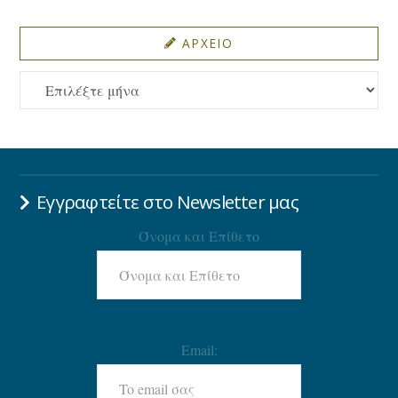
ΑΡΧΕΙΟ
ΑΡΧΕΙΟ
Εγγραφτείτε στο Newsletter μας
Όνομα και Επίθετο
Email: