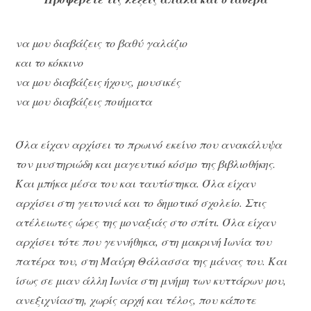
να μου διαβάζεις το βαθύ γαλάζιο
και το κόκκινο
να μου διαβάζεις ήχους, μουσικές
να μου διαβάζεις ποιήματα
Όλα είχαν αρχίσει το πρωινό εκείνο που ανακάλυψα
τον μυστηριώδη και μαγευτικό κόσμο της βιβλιοθήκης.
Και μπήκα μέσα του και ταυτίστηκα. Όλα είχαν
αρχίσει στη γειτονιά και το δημοτικό σχολείο. Στις
ατέλειωτες ώρες της μοναξιάς στο σπίτι. Όλα είχαν
αρχίσει τότε που γεννήθηκα, στη μακρινή Ιωνία του
πατέρα του, στη Μαύρη Θάλασσα της μάνας του. Και
ίσως σε μιαν άλλη Ιωνία στη μνήμη των κυττάρων μου,
ανεξιχνίαστη, χωρίς αρχή και τέλος, που κάποτε