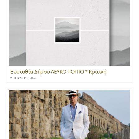
Ευσταθία Δήμου ΛΕΥΚΟ ΤΟΠΙΟ * Κριτική
23 ΙΟΥΛΊΟΥ , 2026