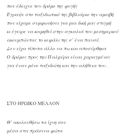
που έδειχνε τον δρόμο της φυγής
Έγραψε στο ταξιδιωτικό της βιβλιάριο την αμοιβή
που είχαμε συμφωνήσει για μια δική μας στιγμή
κι έγειρε να κοιμηθεί στην αγκαλιά του μεσημεριού
ακουμπώντας το κεφάλι της σ’ ένα πανσέ.
Δεν είχα τίποτα άλλο να πω και αποσύρθηκα
Ο δρόμος προς την Παλμύρα είναι χαραγμένος
για έναν μόνο ταξιδιώτη και την αλήθεια του .
ΣΤΟ ΗΡΩΙΚΟ ΜΕΛΛΟΝ
Θ’ ακολουθήσω τα ίχνη σου
μέσα στα πράσινα φώτα