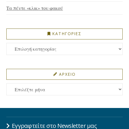
Τα πέντε «κλικ» του φακού
ΚΑΤΗΓΟΡΙΕΣ
ΚΑΤΗΓΟΡΙΕΣ
ΑΡΧΕΙΟ
ΑΡΧΕΙΟ
Εγγραφτείτε στο Newsletter μας