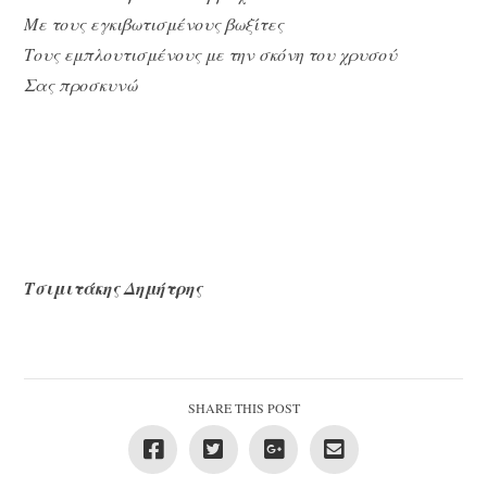
Με τους εγκιβωτισμένους βωξίτες
Τους εμπλουτισμένους με την σκόνη του χρυσού
Σας προσκυνώ
Τσιμιτάκης Δημήτρης
SHARE THIS POST