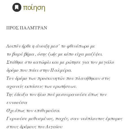
ποίηση
ΠΡΟΣ ΠΑΛΜΥΡΑΝ
Λοιπόν ήρθε η άνοιξη μεσ’ το φθινόπωρο με
το βαρύ βήμα , όσης ζωής με κόπο είχα μαζέψει.
Στάθηκε στο κατώφλι και με ρώτησε για τον μεγάλο
δρόμο που πάει στην Παλμύρα.
Τον δρόμο των προσκυνητών που πλανήθηκαν στις
αχανείς εκτάσεις των ερωτήσεων.
Της έδειξα τον ήλιο πού μεσουρανούσε όπως τον
εννοούσα
Όχι όπως τον επιθυμούσα.
Γυρνούσε μεθυσμένος, παχύς, σαν νεόπλουτος έμπορος
στους δρόμους του Αιγαίου