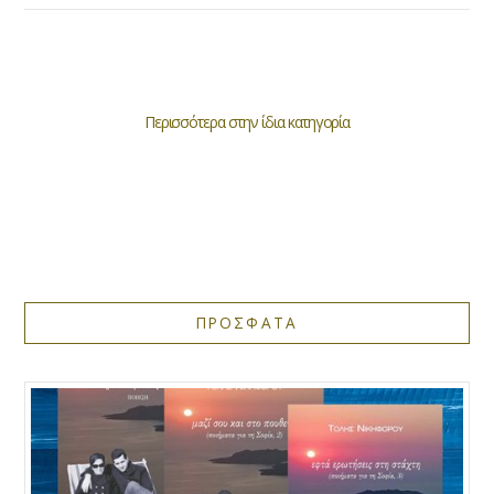
Περισσότερα στην ίδια κατηγορία
ΠΡΟΣΦΑΤΑ