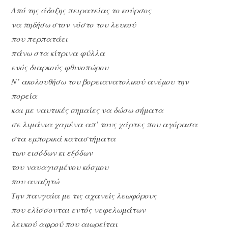
Από της άδοξης πειρατείας το κούρσος
να πηδήσω στον νόστο του λευκού
που περπατάει
πάνω στα κίτρινα φύλλα
ενός διαρκούς φθινοπώρου
Ν’ ακολουθήσω του βορειανατολικού ανέμου την
πορεία
και με ναυτικές σημαίες να δώσω σήματα
σε λιμάνια χαμένα απ’ τους χάρτες που αγόρασα
στα εμπορικά καταστήματα
των εισόδων κι εξόδων
του ναυαγισμένου κόσμου
που αναζητώ
Την πανγαία με τις αχανείς λεωφόρους
που ελίσσονται εντός νεφελωμάτων
λευκού αφρού που αιωρείται