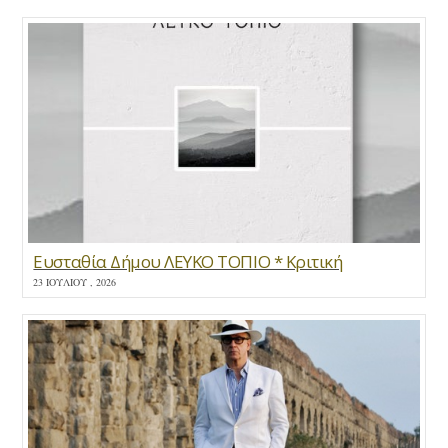
Ευσταθία Δήμου ΛΕΥΚΟ ΤΟΠΙΟ * Κριτική
23 ΙΟΥΛΊΟΥ , 2026