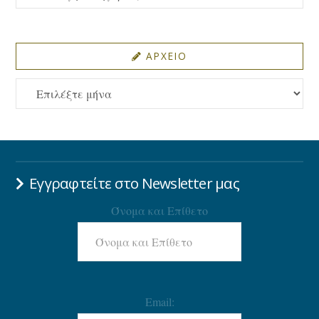
ΑΡΧΕΙΟ
ΑΡΧΕΙΟ
Εγγραφτείτε στο Newsletter μας
Όνομα και Επίθετο
Email: