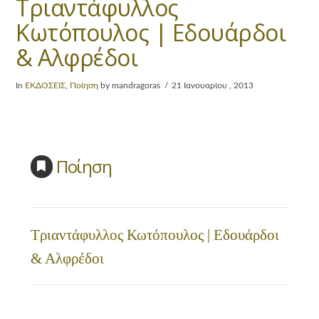
Τριαντάφυλλος
Κωτόπουλος | Εδουάρδοι
& Αλφρέδοι
In
ΕΚΔΟΣΕΙΣ
,
Ποίηση
by mandragoras
21 Ιανουαρίου , 2013
Ποίηση
Τριαντάφυλλος Κωτόπουλος | Εδουάρδοι
& Αλφρέδοι