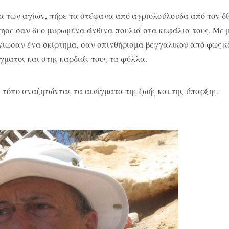
α των αγίων, πήρε τα στέφανα από αγριολούλουδα από τον δ
ησε σαν δυο μυρωμένα άνθινα πουλιά στα κεφάλια τους. Με 
 ένιωσαν ένα σκίρτημα, σαν σπινθήρισμα βεγγαλικού από φως κ
γματος και στης καρδιάς τους τα φύλλα.
 τόπο αναζητώντας τα αινίγματα της ζωής και της ύπαρξης.