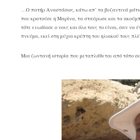
…Ο πατήρ Αναστάσιος, κάτω απ’ τα βυζαντινά μάτι
που κρατούσε η Μαρίνα, τα σταύρωσε και τα ακούμπ
τότε ευωδίασε ο νους και όλο τους το είναι, σαν να
πνεύμα, εκεί στη μύχια κρύπτη του ηλιακού τους πλέ
Μια ζωντανή ιστορία που μεταπλάθεται από τόπο σε